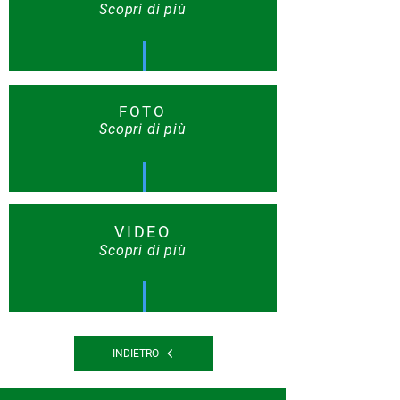
Scopri di più
FOTO
Scopri di più
VIDEO
Scopri di più
INDIETRO