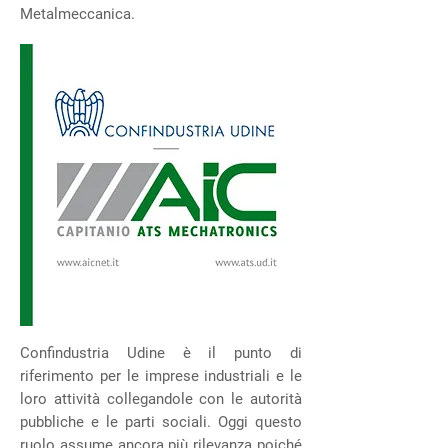
Metalmeccanica.
Confindustria Udine è il punto di
riferimento per le imprese industriali e le
loro attività collegandole con le autorità
pubbliche e le parti sociali. Oggi questo
ruolo assume ancora più rilevanza poiché