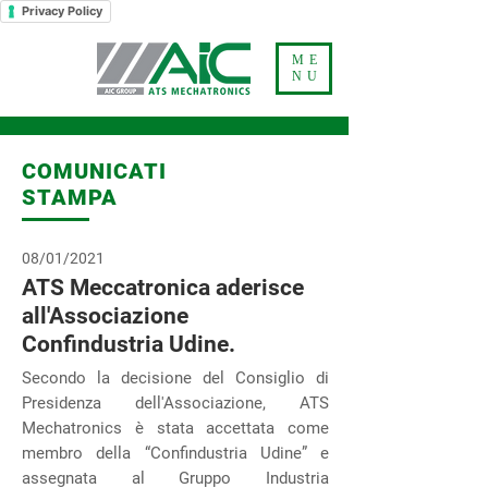
Privacy Policy
ME
NU
COMUNICATI
STAMPA
08/01/2021
ATS Meccatronica aderisce
all'Associazione
Confindustria Udine.
Secondo la decisione del Consiglio di
Presidenza dell'Associazione, ATS
Mechatronics è stata accettata come
membro della “Confindustria Udine” e
assegnata al Gruppo Industria