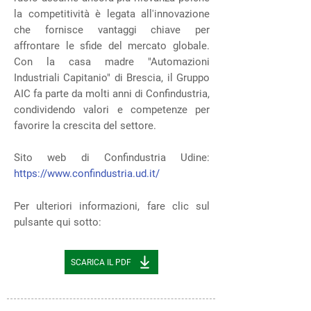
la competitività è legata all'innovazione
che fornisce vantaggi chiave per
affrontare le sfide del mercato globale.
Con la casa madre "Automazioni
Industriali Capitanio" di Brescia, il Gruppo
AIC fa parte da molti anni di Confindustria,
condividendo valori e competenze per
favorire la crescita del settore.
Sito web di Confindustria Udine:
https://www.confindustria.ud.it/
Per ulteriori informazioni, fare clic sul
pulsante qui sotto:
SCARICA IL PDF