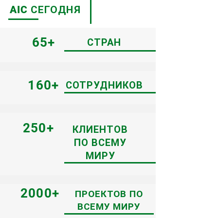
AIC СЕГОДНЯ
65+
СТРАН
160+
СОТРУДНИКОВ
250+
КЛИЕНТОВ
ПО ВСЕМУ
МИРУ
2000+
ПРОЕКТОВ ПО
ВСЕМУ МИРУ