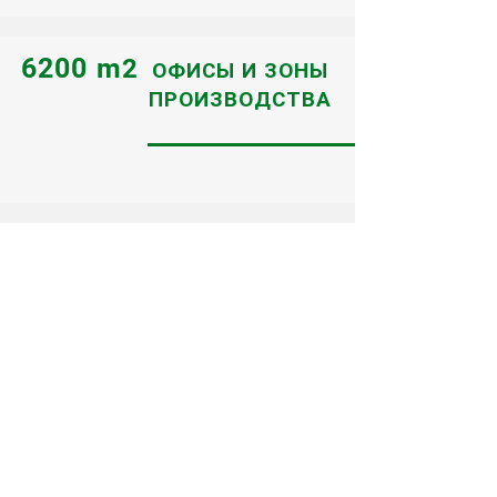
6200 m
2
ОФИСЫ И ЗОНЫ
ПРОИЗВОДСТВА