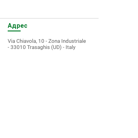
Адрес
Via Chiavola, 10 - Zona Industriale
- 33010 Trasaghis (UD) - Italy