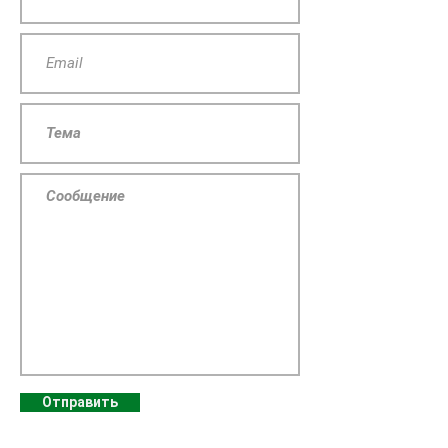
Отправить