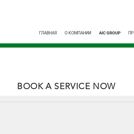
ГЛАВНАЯ
О КОМПАНИИ
AIC GROUP
ПР
BOOK A SERVICE NOW