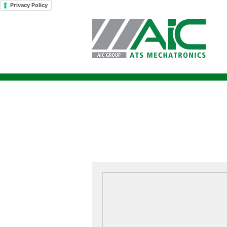
Privacy Policy