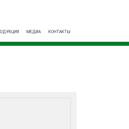
ОДУКЦИЯ
МЕДИА
КОНТАКТЫ