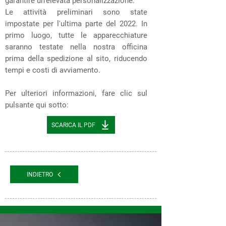
garantire un'elevata personalizzazione.
Le attività preliminari sono state
impostate per l'ultima parte del 2022. In
primo luogo, tutte le apparecchiature
saranno testate nella nostra officina
prima della spedizione al sito, riducendo
tempi e costi di avviamento.
Per ulteriori informazioni, fare clic sul
pulsante qui sotto:
SCARICA IL PDF
INDIETRO