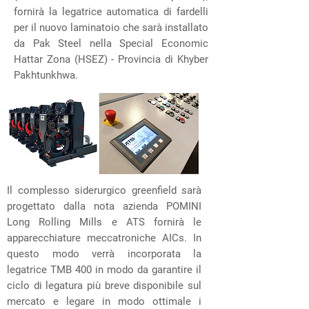
fornirà la legatrice automatica di fardelli
per il nuovo laminatoio che sarà installato
da Pak Steel nella Special Economic
Hattar Zona (HSEZ) - Provincia di Khyber
Pakhtunkhwa.
Il complesso siderurgico greenfield sarà
progettato dalla nota azienda POMINI
Long Rolling Mills e ATS fornirà le
apparecchiature meccatroniche AICs. In
questo modo verrà incorporata la
legatrice TMB 400 in modo da garantire il
ciclo di legatura più breve disponibile sul
mercato e legare in modo ottimale i