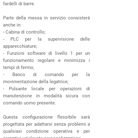
fardelli di barre.
Parte della messa in servizio consisterà
anche in:
- Cabina di controllo;
- PLC per la supervisione delle
apparecchiature;
- Funzioni software di livello 1 per un
funzionamento regolare e minimizza i
tempi di fermo;
- Banco di comando per la
movimentazione della legatrice;
- Pulsante locale per operazioni di
manutenzione in modalità sicura con
comando uomo presente.
Questa configurazione flessibile sarà
progettata per adattarsi senza problemi a
qualsiasi condizione operativa e per